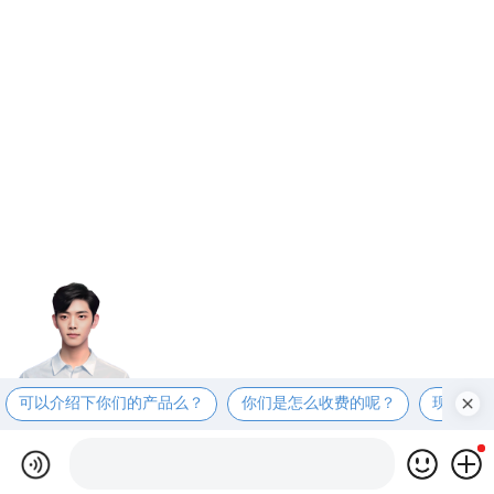
可以介绍下你们的产品么？
你们是怎么收费的呢？
现在有