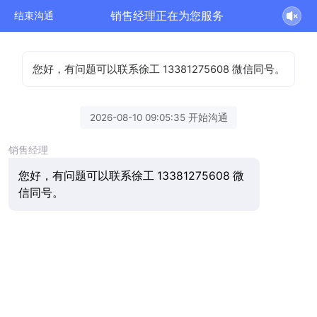
销售经理正在为您服务
结束沟通
您好，有问题可以联系徐工 13381275608 微信同号。
2026-08-10 09:05:35 开始沟通
销售经理
您好，有问题可以联系徐工 13381275608 微
信同号。