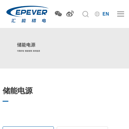
EN
储能电源