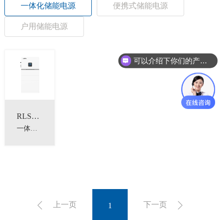
一体化储能电源
便携式储能电源
户用储能电源
可以介绍下你们的产品么？
RLS系列
一体化储能电源
上一页
下一页
1