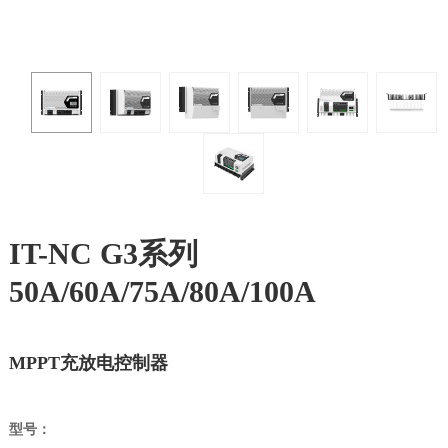
IT-NC G3系列
50A/60A/75A/80A/100A
MPPT充放电控制器
型号：